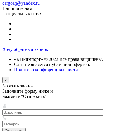
cargoag@yandex.ru
Напишите нам
в социальных сетях
Хочу обратный звонок
«КНРимпорт» © 2022 Все права защищены.
Сайт не является публичной офертой.
Политика конфиденциальности
×
Заказать звонок
Заполните форму ниже и
нажмите "Отправить"
Оставьте
Отправить