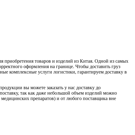
я приобретения товаров и изделий из Китая. Одной из самых
орректного оформления на границе. Чтобы доставить груз
ные комплексные услуги логистики, гарантируем доставку в
 продукции вы можете заказать у нас доставку до
 поставку, так как даже небольшой объем изделий можно
, медицинских препаратов) и от любого поставщика вне