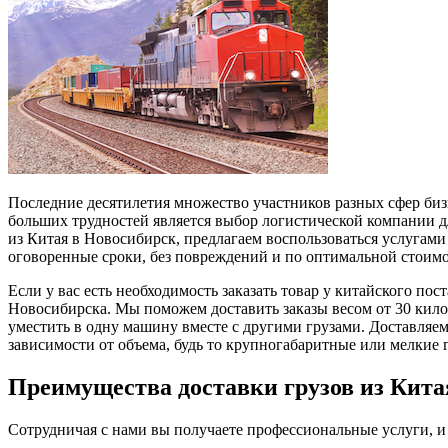
Последние десятилетия множество участников разных сфер биз
больших трудностей является выбор логистической компании д
из Китая в Новосибирск, предлагаем воспользоваться услуга
оговоренные сроки, без повреждений и по оптимальной стоимо
Если у вас есть необходимость заказать товар у китайского по
Новосибирска. Мы поможем доставить заказы весом от 30 килог
уместить в одну машину вместе с другими грузами. Доставляе
зависимости от объема, будь то крупногабаритные или мелкие 
Преимущества доставки грузов из Кита
Сотрудничая с нами вы получаете профессиональные услуги, и