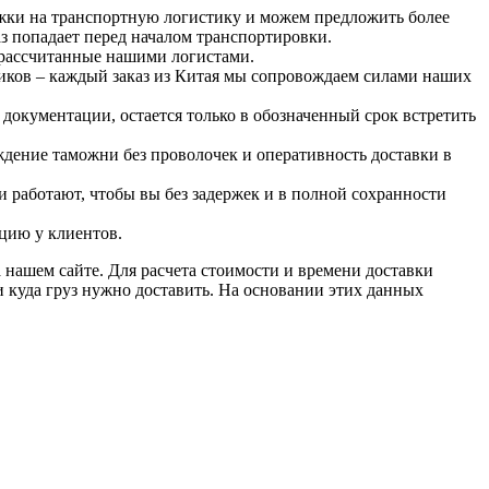
ржки на транспортную логистику и можем предложить более
аз попадает перед началом транспортировки.
 рассчитанные нашими логистами.
ников – каждый заказ из Китая мы сопровождаем силами наших
документации, остается только в обозначенный срок встретить
ждение таможни без проволочек и оперативность доставки в
 работают, чтобы вы без задержек и в полной сохранности
цию у клиентов.
 нашем сайте. Для расчета стоимости и времени доставки
 куда груз нужно доставить. На основании этих данных