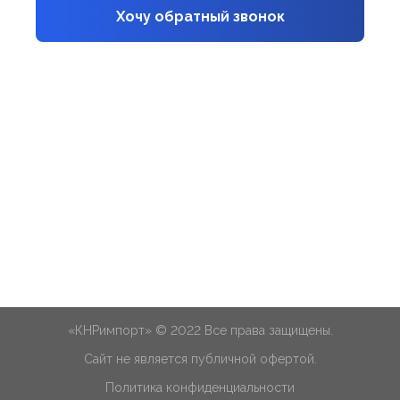
Хочу обратный звонок
«КНРимпорт» © 2022 Все права защищены.
Сайт не является публичной офертой.
Политика конфиденциальности