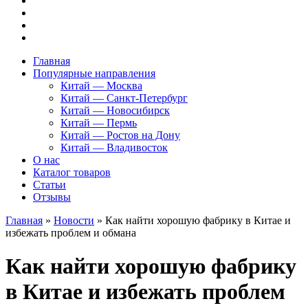
Главная
Популярные направления
Китай — Москва
Китай — Санкт-Петербург
Китай — Новосибирск
Китай — Пермь
Китай — Ростов на Дону
Китай — Владивосток
О нас
Каталог товаров
Статьи
Отзывы
Главная
»
Новости
»
Как найти хорошую фабрику в Китае и
избежать проблем и обмана
Как найти хорошую фабрику
в Китае и избежать проблем