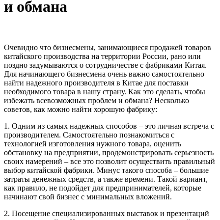
и обмана
Очевидно что бизнесмены, занимающиеся продажей товаров
китайского производства на территории России, рано или
поздно задумываются о сотрудничестве с фабриками Китая.
Для начинающего бизнесмена очень важно самостоятельно
найти надежного производителя в Китае для поставки
необходимого товара в нашу страну. Как это сделать, чтобы
избежать всевозможных проблем и обмана? Несколько
советов, как можно найти хорошую фабрику:
1. Одним из самых надежных способов – это личная встреча с
производителем. Самостоятельно познакомиться с
технологией изготовления нужного товара, оценить
обстановку на предприятии, продемонстрировать серьезность
своих намерений – все это позволит осуществить правильный
выбор китайской фабрики. Минус такого способа – большие
затраты денежных средств, а также времени. Такой вариант,
как правило, не подойдет для предпринимателей, которые
начинают свой бизнес с минимальных вложений.
2. Посещение специализированных выставок и презентаций