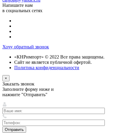
Напишите нам
в социальных сетях
Хочу обратный звонок
«КНРимпорт» © 2022 Все права защищены.
Сайт не является публичной офертой.
Политика конфиденциальности
×
Заказать звонок
Заполните форму ниже и
нажмите "Отправить"
Оставьте
Отправить