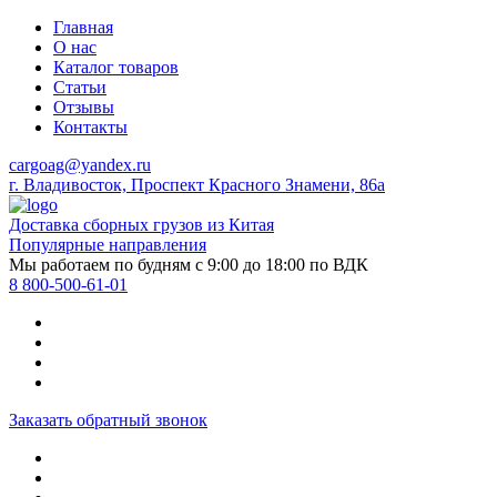
Главная
О нас
Каталог товаров
Статьи
Отзывы
Контакты
cargoag@yandex.ru
г. Владивосток, Проспект Красного Знамени, 86а
Доставка сборных грузов из Китая
Популярные направления
Мы работаем по будням с 9:00 до 18:00 по ВДК
8 800-500-61-01
Заказать обратный звонок