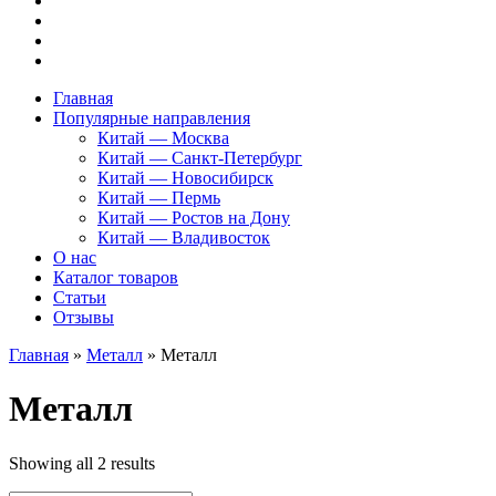
Главная
Популярные направления
Китай — Москва
Китай — Санкт-Петербург
Китай — Новосибирск
Китай — Пермь
Китай — Ростов на Дону
Китай — Владивосток
О нас
Каталог товаров
Статьи
Отзывы
Главная
»
Металл
»
Металл
Металл
Showing all 2 results