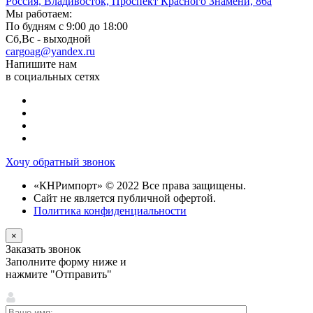
Россия, Владивосток, Проспект Красного Знамени, 86а
Мы работаем:
По будням с 9:00 до 18:00
Сб,Вс - выходной
cargoag@yandex.ru
Напишите нам
в социальных сетях
Хочу обратный звонок
«КНРимпорт» © 2022 Все права защищены.
Сайт не является публичной офертой.
Политика конфиденциальности
×
Заказать звонок
Заполните форму ниже и
нажмите "Отправить"