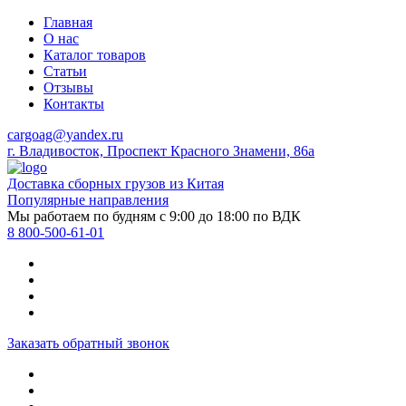
Главная
О нас
Каталог товаров
Статьи
Отзывы
Контакты
cargoag@yandex.ru
г. Владивосток, Проспект Красного Знамени, 86а
Доставка сборных грузов из Китая
Популярные направления
Мы работаем по будням с 9:00 до 18:00 по ВДК
8 800-500-61-01
Заказать обратный звонок