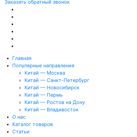
Заказать обратный звонок
Главная
Популярные направления
Китай — Москва
Китай — Санкт-Петербург
Китай — Новосибирск
Китай — Пермь
Китай — Ростов на Дону
Китай — Владивосток
О нас
Каталог товаров
Статьи