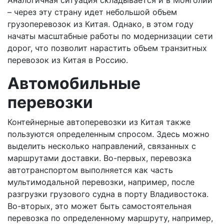
– через эту страну идет небольшой объем
грузоперевозок из Китая. Однако, в этом году
начаты масштабные работы по модернизации сети
дорог, что позволит нарастить объем транзитных
перевозок из Китая в Россию.
Автомобильные
перевозки
Контейнерные автоперевозки из Китая также
пользуются определенным спросом. Здесь можно
выделить несколько направлений, связанных с
маршрутами доставки. Во-первых, перевозка
автотранспортом выполняется как часть
мультимодальной перевозки, например, после
разгрузки грузового судна в порту Владивостока.
Во-вторых, это может быть самостоятельная
перевозка по определенному маршруту, например,