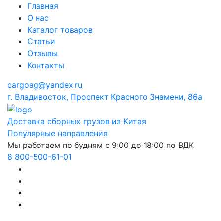
Главная
О нас
Каталог товаров
Статьи
Отзывы
Контакты
cargoag@yandex.ru
г. Владивосток, Проспект Красного Знамени, 86а
Доставка сборных грузов из Китая
Популярные направления
Мы работаем по будням с 9:00 до 18:00 по ВДК
8 800-500-61-01