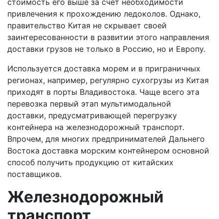
стоимость его выше за счет необходимости
привлечения к прохождению ледоколов. Однако,
правительство Китая не скрывает своей
заинтересованности в развитии этого направления
доставки грузов не только в Россию, но и Европу.
Используется доставка морем и в приграничных
регионах, например, регулярно сухогрузы из Китая
приходят в порты Владивостока. Чаще всего эта
перевозка первый этап мультимодальной
доставки, предусматривающей перегрузку
контейнера на железнодорожный транспорт.
Впрочем, для многих предпринимателей Дальнего
Востока доставка морским контейнером основной
способ получить продукцию от китайских
поставщиков.
Железнодорожный
транспорт