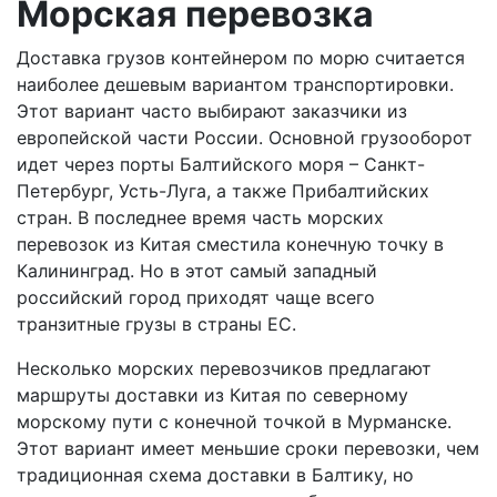
Морская перевозка
Доставка грузов контейнером по морю считается
наиболее дешевым вариантом транспортировки.
Этот вариант часто выбирают заказчики из
европейской части России. Основной грузооборот
идет через порты Балтийского моря – Санкт-
Петербург, Усть-Луга, а также Прибалтийских
стран. В последнее время часть морских
перевозок из Китая сместила конечную точку в
Калининград. Но в этот самый западный
российский город приходят чаще всего
транзитные грузы в страны ЕС.
Несколько морских перевозчиков предлагают
маршруты доставки из Китая по северному
морскому пути с конечной точкой в Мурманске.
Этот вариант имеет меньшие сроки перевозки, чем
традиционная схема доставки в Балтику, но