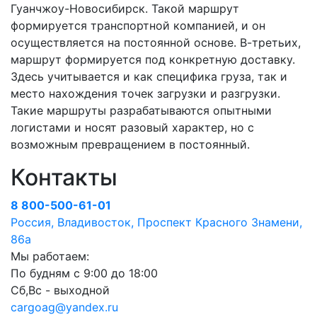
Гуанчжоу-Новосибирск. Такой маршрут
формируется транспортной компанией, и он
осуществляется на постоянной основе. В-третьих,
маршрут формируется под конкретную доставку.
Здесь учитывается и как специфика груза, так и
место нахождения точек загрузки и разгрузки.
Такие маршруты разрабатываются опытными
логистами и носят разовый характер, но с
возможным превращением в постоянный.
Контакты
8 800-500-61-01
Россия, Владивосток, Проспект Красного Знамени,
86а
Мы работаем:
По будням с 9:00 до 18:00
Сб,Вс - выходной
cargoag@yandex.ru