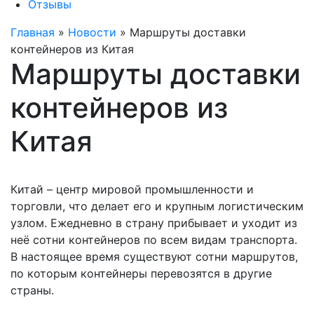
Отзывы
Главная
»
Новости
»
Маршруты доставки
контейнеров из Китая
Маршруты доставки
контейнеров из
Китая
Китай – центр мировой промышленности и
торговли, что делает его и крупным логистическим
узлом. Ежедневно в страну прибывает и уходит из
неё сотни контейнеров по всем видам транспорта.
В настоящее время существуют сотни маршрутов,
по которым контейнеры перевозятся в другие
страны.