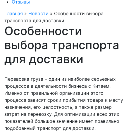
Отзывы
Главная
»
Новости
»
Особенности выбора
транспорта для доставки
Особенности
выбора транспорта
для доставки
Перевозка груза – один из наиболее серьезных
процессов в деятельности бизнеса с Китаем.
Именно от правильной организации этого
процесса зависят сроки прибытия товара к месту
назначения, его целостность, а также размер
затрат на перевозку. Для оптимизации всех этих
показателей большое значение имеет правильно
подобранный транспорт для доставки.