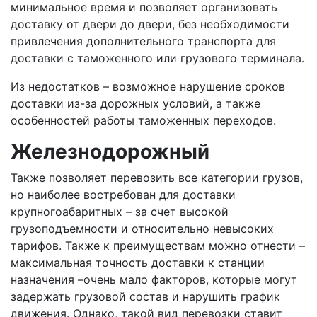
минимальное время и позволяет организовать
доставку от двери до двери, без необходимости
привлечения дополнительного транспорта для
доставки с таможенного или грузового терминала.
Из недостатков – возможное нарушение сроков
доставки из-за дорожных условий, а также
особенностей работы таможенных переходов.
Железнодорожный
Также позволяет перевозить все категории грузов,
но наиболее востребован для доставки
крупногоабаритных – за счет высокой
грузоподъемности и относительно невысоких
тарифов. Также к преимуществам можно отнести –
максимальная точность доставки к станции
назначения –очень мало факторов, которые могут
задержать грузовой состав и нарушить график
движения. Однако, такой вид перевозки ставит