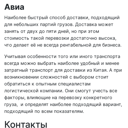
Авиа
Наиболее быстрый способ доставки, подходящий
для небольших партий грузов. Доставка может
занять от двух до пяти дней, но при этом
стоимость такой перевозки достаточно высока,
что делает её не всегда рентабельной для бизнеса.
Учитывая особенности того или иного транспорта
всегда можно выбрать наиболее удобный и менее
затратный транспорт для доставки из Китая. А при
возникновении сложностей с выбором стоит
обратиться к опытным специалистам
логистической компании. Они смогут учесть все
факторы, влияющие на перевозку конкретного
груза, и определят наиболее подходящий вариант,
подходящий по всем показателям.
Контакты