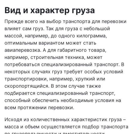
Вид и характер груза
Прежде всего на выбор транспорта для перевозки
влияет сам груз. Так для груза с небольшой
массой, например, до одного килограмма,
оптимальным вариантом может стать
авиаперевозка. А для габаритного товара,
например, строительная техника, может
потребоваться специализированный транспорт. В
некоторых случаях груз требует особых условий
транспортировки, например, хрупкий или
скоропортящийся. В этом случае также
подбирается специализированный транспорт,
способный обеспечить необходимые условия на
всем протяжении перевозки.
Исходя из количественных характеристик груза –
масса и объем осуществляется подбор транспорта
по грузоподъемности и вместительности.