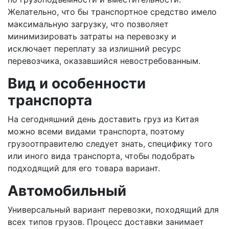
Желательно, что бы транспортное средство имело
максимальную загрузку, что позволяет
минимизировать затраты на перевозку и
исключает переплату за излишний ресурс
перевозчика, оказавшийся невостребованным.
Вид и особенности
транспорта
На сегодняшний день доставить груз из Китая
можно всеми видами транспорта, поэтому
грузоотправителю следует знать, специфику того
или иного вида транспорта, чтобы подобрать
подходящий для его товара вариант.
Автомобильный
Универсальный вариант перевозки, походящий для
всех типов грузов. Процесс доставки занимает