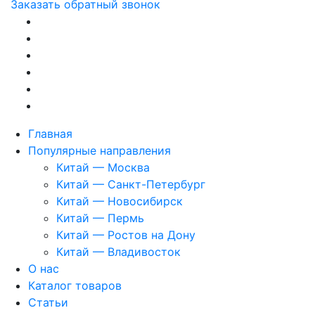
Заказать обратный звонок
Главная
Популярные направления
Китай — Москва
Китай — Санкт-Петербург
Китай — Новосибирск
Китай — Пермь
Китай — Ростов на Дону
Китай — Владивосток
О нас
Каталог товаров
Статьи