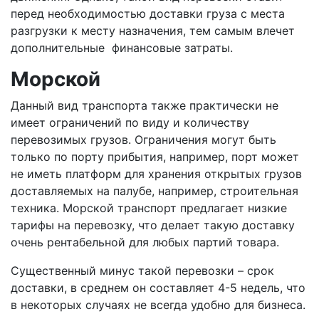
перед необходимостью доставки груза с места
разгрузки к месту назначения, тем самым влечет
дополнительные финансовые затраты.
Морской
Данный вид транспорта также практически не
имеет ограничений по виду и количеству
перевозимых грузов. Ограничения могут быть
только по порту прибытия, например, порт может
не иметь платформ для хранения открытых грузов
доставляемых на палубе, например, строительная
техника. Морской транспорт предлагает низкие
тарифы на перевозку, что делает такую доставку
очень рентабельной для любых партий товара.
Существенный минус такой перевозки – срок
доставки, в среднем он составляет 4-5 недель, что
в некоторых случаях не всегда удобно для бизнеса.