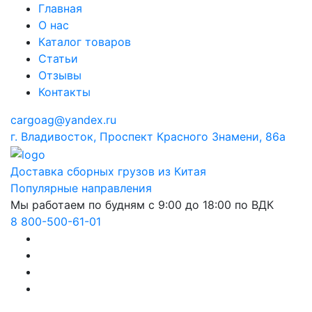
Главная
О нас
Каталог товаров
Статьи
Отзывы
Контакты
cargoag@yandex.ru
г. Владивосток, Проспект Красного Знамени, 86а
Доставка сборных грузов из Китая
Популярные направления
Мы работаем по будням с 9:00 до 18:00 по ВДК
8 800-500-61-01