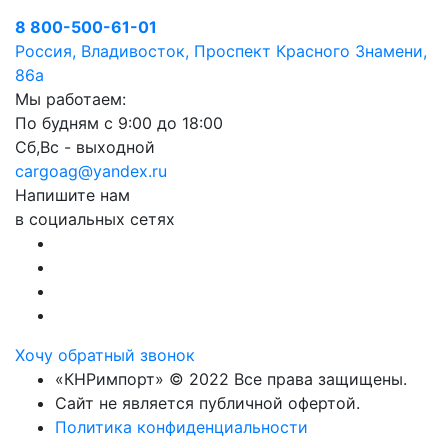
8 800-500-61-01
Россия, Владивосток, Проспект Красного Знамени,
86а
Мы работаем:
По будням с 9:00 до 18:00
Сб,Вс - выходной
cargoag@yandex.ru
Напишите нам
в социальных сетях
Хочу обратный звонок
«КНРимпорт» © 2022 Все права защищены.
Сайт не является публичной офертой.
Политика конфиденциальности