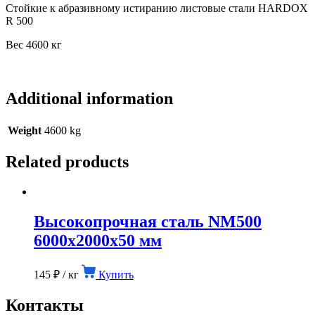
Стойкие к абразивному истиранию листовые стали HARDOX
R 500
Вес 4600 кг
Additional information
Weight
4600 kg
Related products
Высокопрочная сталь NM500
6000х2000х50 мм
145
₽
/ кг
Купить
Контакты