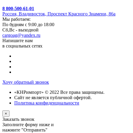
8 800-500-61-01
Россия, Владивосток, Проспект Красного Знамени, 86а
Мы работаем:
По будням с 9:00 до 18:00
Сб,Вс - выходной
cargoag@yandex.ru
Напишите нам
в социальных сетях
Хочу обратный звонок
«КНРимпорт» © 2022 Все права защищены.
Сайт не является публичной офертой.
Политика конфиденциальности
×
Заказать звонок
Заполните форму ниже и
нажмите "Отправить"