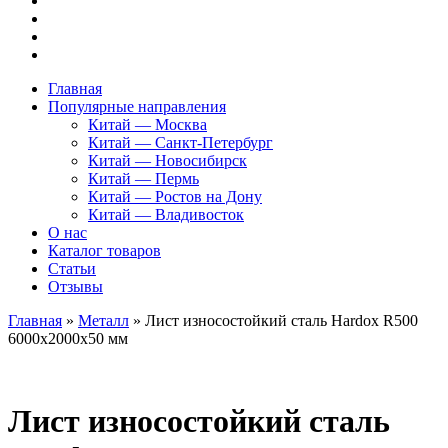
Главная
Популярные направления
Китай — Москва
Китай — Санкт-Петербург
Китай — Новосибирск
Китай — Пермь
Китай — Ростов на Дону
Китай — Владивосток
О нас
Каталог товаров
Статьи
Отзывы
Главная
»
Металл
»
Лист износостойкий сталь Hardox R500
6000х2000х50 мм
Лист износостойкий сталь