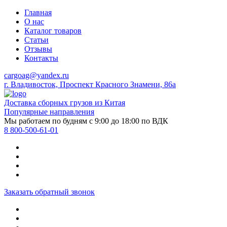
Главная
О нас
Каталог товаров
Статьи
Отзывы
Контакты
cargoag@yandex.ru
г. Владивосток, Проспект Красного Знамени, 86а
Доставка сборных грузов из Китая
Популярные направления
Мы работаем по будням с 9:00 до 18:00 по ВДК
8 800-500-61-01
Заказать обратный звонок